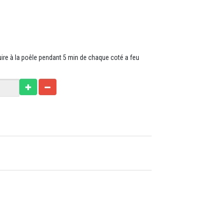
re à la poêle pendant 5 min de chaque coté a feu