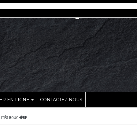
R EN LIGNE
CONTACTEZ NOUS
LITÉS BOUCHÈRE