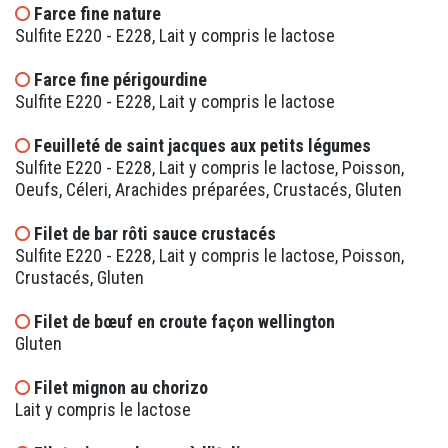
Farce fine nature
Sulfite E220 - E228, Lait y compris le lactose
Farce fine périgourdine
Sulfite E220 - E228, Lait y compris le lactose
Feuilleté de saint jacques aux petits légumes
Sulfite E220 - E228, Lait y compris le lactose, Poisson,
Oeufs, Céleri, Arachides préparées, Crustacés, Gluten
Filet de bar rôti sauce crustacés
Sulfite E220 - E228, Lait y compris le lactose, Poisson,
Crustacés, Gluten
Filet de bœuf en croute façon wellington
Gluten
Filet mignon au chorizo
Lait y compris le lactose