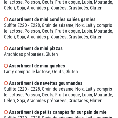
le lactose, Poisson, Oeufs, Fruit à coque, Lupin, Moutarde,
Céleri, Soja, Arachides préparées, Crustacés, Gluten
Assortiment de mini corolles salées garnies
Sulfite E220 - E228, Grain de sésame, Noix, Lait y compris
le lactose, Poisson, Oeufs, Fruit à coque, Lupin, Moutarde,
Céleri, Soja, Arachides préparées, Crustacés, Gluten
Assortiment de mini pizzas
Arachides préparées, Gluten
Assortiment de mini quiches
Lait y compris le lactose, Oeufs, Gluten
Assortiment de navettes gourmandes
Sulfite E220 - E228, Grain de sésame, Noix, Lait y compris
le lactose, Poisson, Oeufs, Fruit à coque, Lupin, Moutarde,
Céleri, Soja, Arachides préparées, Crustacés, Gluten
Assortiment de petits canapés fin sur pain de mie
Sulfite E220 - E228, Grain de sésame, Noix, Lait y compris