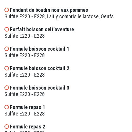
Fondant de boudin noir aux pommes
Sulfite E220 - E228, Lait y compris le lactose, Oeufs
Forfait boisson celt'aventure
Sulfite E220 - E228
Formule boisson cocktail 1
Sulfite E220 - E228
Formule boisson cocktail 2
Sulfite E220 - E228
Formule boisson cocktail 3
Sulfite E220 - E228
Formule repas 1
Sulfite E220 - E228
Formule repas 2