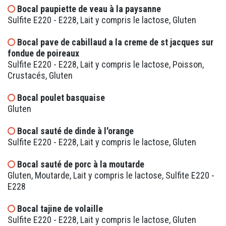
Bocal paupiette de veau à la paysanne
Sulfite E220 - E228, Lait y compris le lactose, Gluten
Bocal pave de cabillaud a la creme de st jacques sur
fondue de poireaux
Sulfite E220 - E228, Lait y compris le lactose, Poisson,
Crustacés, Gluten
Bocal poulet basquaise
Gluten
Bocal sauté de dinde à l'orange
Sulfite E220 - E228, Lait y compris le lactose, Gluten
Bocal sauté de porc à la moutarde
Gluten, Moutarde, Lait y compris le lactose, Sulfite E220 -
E228
Bocal tajine de volaille
Sulfite E220 - E228, Lait y compris le lactose, Gluten