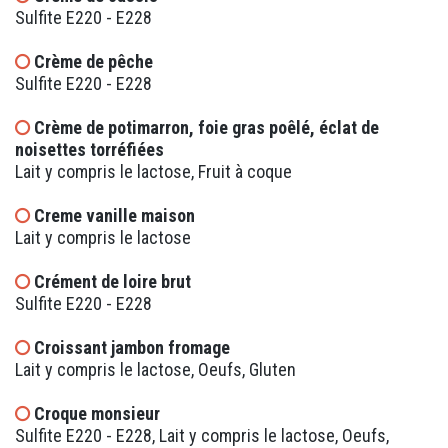
Sulfite E220 - E228
Crème de pêche
Sulfite E220 - E228
Crème de potimarron, foie gras poêlé, éclat de
noisettes torréfiées
Lait y compris le lactose, Fruit à coque
Creme vanille maison
Lait y compris le lactose
Crément de loire brut
Sulfite E220 - E228
Croissant jambon fromage
Lait y compris le lactose, Oeufs, Gluten
Croque monsieur
Sulfite E220 - E228, Lait y compris le lactose, Oeufs,