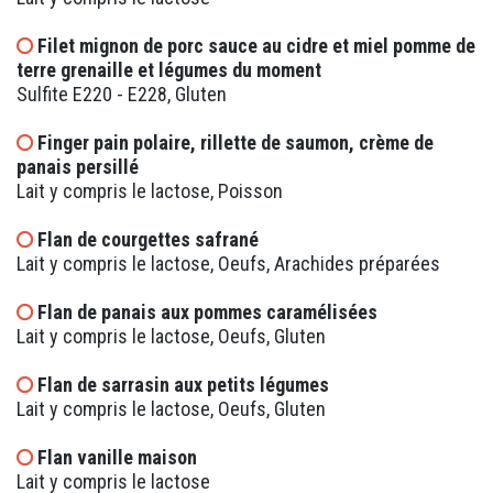
Filet mignon de porc sauce au cidre et miel pomme de
terre grenaille et légumes du moment
Sulfite E220 - E228, Gluten
Finger pain polaire, rillette de saumon, crème de
panais persillé
Lait y compris le lactose, Poisson
Flan de courgettes safrané
Lait y compris le lactose, Oeufs, Arachides préparées
Flan de panais aux pommes caramélisées
Lait y compris le lactose, Oeufs, Gluten
Flan de sarrasin aux petits légumes
Lait y compris le lactose, Oeufs, Gluten
Flan vanille maison
Lait y compris le lactose