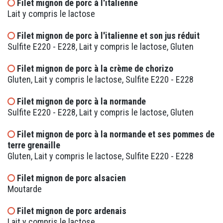
Filet mignon de porc à l'italienne
Lait y compris le lactose
Filet mignon de porc à l'italienne et son jus réduit
Sulfite E220 - E228, Lait y compris le lactose, Gluten
Filet mignon de porc à la crème de chorizo
Gluten, Lait y compris le lactose, Sulfite E220 - E228
Filet mignon de porc à la normande
Sulfite E220 - E228, Lait y compris le lactose, Gluten
Filet mignon de porc à la normande et ses pommes de
terre grenaille
Gluten, Lait y compris le lactose, Sulfite E220 - E228
Filet mignon de porc alsacien
Moutarde
Filet mignon de porc ardenais
Lait y compris le lactose