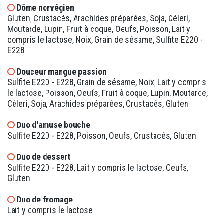
Dôme norvégien
Gluten, Crustacés, Arachides préparées, Soja, Céleri,
Moutarde, Lupin, Fruit à coque, Oeufs, Poisson, Lait y
compris le lactose, Noix, Grain de sésame, Sulfite E220 -
E228
Douceur mangue passion
Sulfite E220 - E228, Grain de sésame, Noix, Lait y compris
le lactose, Poisson, Oeufs, Fruit à coque, Lupin, Moutarde,
Céleri, Soja, Arachides préparées, Crustacés, Gluten
Duo d'amuse bouche
Sulfite E220 - E228, Poisson, Oeufs, Crustacés, Gluten
Duo de dessert
Sulfite E220 - E228, Lait y compris le lactose, Oeufs,
Gluten
Duo de fromage
Lait y compris le lactose