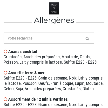
Allergènes
Ananas cocktail
Crustacés, Arachides préparées, Moutarde, Oeufs,
Poisson, Lait y compris le lactose, Sulfite E220 - E228
Assiette terre & mer
Sulfite E220 - E228, Grain de sésame, Noix, Lait y compris
le lactose, Poisson, Oeufs, Fruit à coque, Lupin, Moutarde,
Céleri, Soja, Arachides préparées, Crustacés, Gluten
Assortiment de 12 minis verrines
Sulfite E220 - E228, Grain de sésame, Noix, Lait y compris