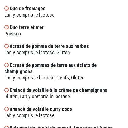
Duo de fromages
Lait y compris le lactose
Duo terre et mer
Poisson
écrasé de pomme de terre aux herbes
Lait y compris le lactose, Gluten
Ecrasé de pommes de terre aux éclats de
champignons
Lait y compris le lactose, Oeufs, Gluten
Emincé de volaille à la crème de champignons
Gluten, Lait y compris le lactose
émincé de volaille curry coco
Lait y compris le lactose
Entremet de confit de canard, foie gras et figues