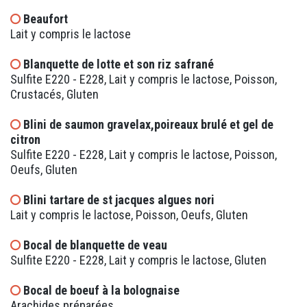
Beaufort
Lait y compris le lactose
Blanquette de lotte et son riz safrané
Sulfite E220 - E228, Lait y compris le lactose, Poisson,
Crustacés, Gluten
Blini de saumon gravelax,poireaux brulé et gel de
citron
Sulfite E220 - E228, Lait y compris le lactose, Poisson,
Oeufs, Gluten
Blini tartare de st jacques algues nori
Lait y compris le lactose, Poisson, Oeufs, Gluten
Bocal de blanquette de veau
Sulfite E220 - E228, Lait y compris le lactose, Gluten
Bocal de boeuf à la bolognaise
Arachides préparées