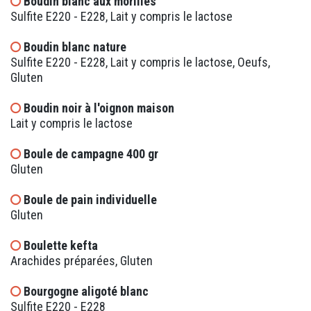
Boudin blanc aux morilles
Sulfite E220 - E228, Lait y compris le lactose
Boudin blanc nature
Sulfite E220 - E228, Lait y compris le lactose, Oeufs,
Gluten
Boudin noir à l'oignon maison
Lait y compris le lactose
Boule de campagne 400 gr
Gluten
Boule de pain individuelle
Gluten
Boulette kefta
Arachides préparées, Gluten
Bourgogne aligoté blanc
Sulfite E220 - E228