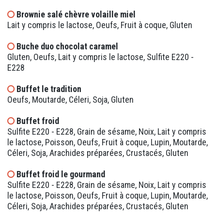
Brownie salé chèvre volaille miel
Lait y compris le lactose, Oeufs, Fruit à coque, Gluten
Buche duo chocolat caramel
Gluten, Oeufs, Lait y compris le lactose, Sulfite E220 -
E228
Buffet le tradition
Oeufs, Moutarde, Céleri, Soja, Gluten
Buffet froid
Sulfite E220 - E228, Grain de sésame, Noix, Lait y compris
le lactose, Poisson, Oeufs, Fruit à coque, Lupin, Moutarde,
Céleri, Soja, Arachides préparées, Crustacés, Gluten
Buffet froid le gourmand
Sulfite E220 - E228, Grain de sésame, Noix, Lait y compris
le lactose, Poisson, Oeufs, Fruit à coque, Lupin, Moutarde,
Céleri, Soja, Arachides préparées, Crustacés, Gluten