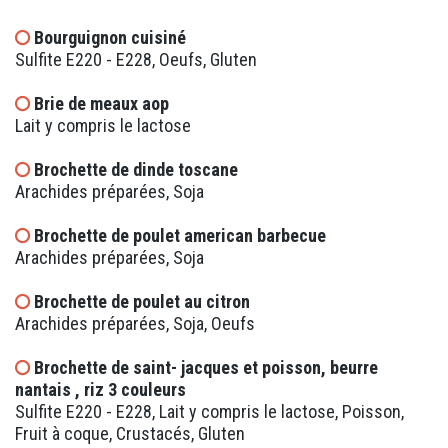
Bourguignon cuisiné
Sulfite E220 - E228, Oeufs, Gluten
Brie de meaux aop
Lait y compris le lactose
Brochette de dinde toscane
Arachides préparées, Soja
Brochette de poulet american barbecue
Arachides préparées, Soja
Brochette de poulet au citron
Arachides préparées, Soja, Oeufs
Brochette de saint- jacques et poisson, beurre
nantais , riz 3 couleurs
Sulfite E220 - E228, Lait y compris le lactose, Poisson,
Fruit à coque, Crustacés, Gluten