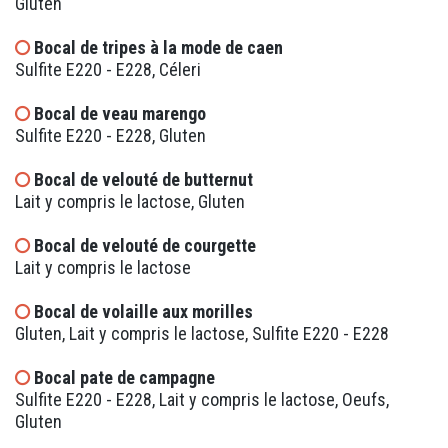
Gluten
Bocal de tripes à la mode de caen
Sulfite E220 - E228, Céleri
Bocal de veau marengo
Sulfite E220 - E228, Gluten
Bocal de velouté de butternut
Lait y compris le lactose, Gluten
Bocal de velouté de courgette
Lait y compris le lactose
Bocal de volaille aux morilles
Gluten, Lait y compris le lactose, Sulfite E220 - E228
Bocal pate de campagne
Sulfite E220 - E228, Lait y compris le lactose, Oeufs,
Gluten