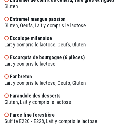
Gluten
Entremet mangue passion
Gluten, Oeufs, Lait y compris le lactose
Escalope milanaise
Lait y compris le lactose, Oeufs, Gluten
Escargots de bourgogne (6 pièces)
Lait y compris le lactose
Far breton
Lait y compris le lactose, Oeufs, Gluten
Farandole des desserts
Gluten, Lait y compris le lactose
Farce fine forestière
Sulfite E220 - E228, Lait y compris le lactose