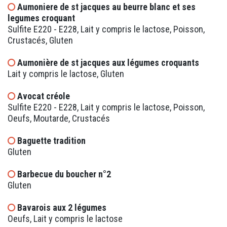
Aumoniere de st jacques au beurre blanc et ses
legumes croquant
Sulfite E220 - E228, Lait y compris le lactose, Poisson,
Crustacés, Gluten
Aumonière de st jacques aux légumes croquants
Lait y compris le lactose, Gluten
Avocat créole
Sulfite E220 - E228, Lait y compris le lactose, Poisson,
Oeufs, Moutarde, Crustacés
Baguette tradition
Gluten
Barbecue du boucher n°2
Gluten
Bavarois aux 2 légumes
Oeufs, Lait y compris le lactose