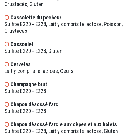
Crustacés, Gluten
Cassolette du pecheur
Sulfite E220 - E228, Lait y compris le lactose, Poisson,
Crustacés
Cassoulet
Sulfite E220 - E228, Gluten
Cervelas
Lait y compris le lactose, Oeufs
Champagne brut
Sulfite E220 - E228
Chapon désossé farci
Sulfite E220 - E228
Chapon désossé farcie aux cèpes et aux bolets
Sulfite E220 - E228, Lait y compris le lactose, Gluten