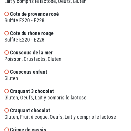
Lait y compris le lactose, Oeufs, Gluten
Cote de provence rosé
Sulfite E220 - E228
Cote du rhone rouge
Sulfite E220 - E228
Couscous de la mer
Poisson, Crustacés, Gluten
Couscous enfant
Gluten
Craquant 3 chocolat
Gluten, Oeufs, Lait y compris le lactose
Craquant chocolat
Gluten, Fruit à coque, Oeufs, Lait y compris le lactose
Crème de cassis