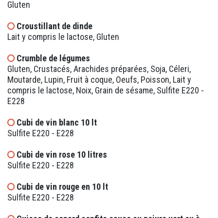
Gluten
Croustillant de dinde
Lait y compris le lactose, Gluten
Crumble de légumes
Gluten, Crustacés, Arachides préparées, Soja, Céleri,
Moutarde, Lupin, Fruit à coque, Oeufs, Poisson, Lait y
compris le lactose, Noix, Grain de sésame, Sulfite E220 -
E228
Cubi de vin blanc 10 lt
Sulfite E220 - E228
Cubi de vin rose 10 litres
Sulfite E220 - E228
Cubi de vin rouge en 10 lt
Sulfite E220 - E228