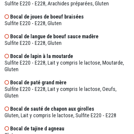
Sulfite E220 - E228, Arachides préparées, Gluten
Bocal de joues de boeuf braisées
Sulfite E220 - E228, Gluten
Bocal de langue de boeuf sauce madère
Sulfite E220 - E228, Gluten
Bocal de lapin à la moutarde
Sulfite E220 - E228, Lait y compris le lactose, Moutarde,
Gluten
Bocal de paté grand mère
Sulfite E220 - E228, Lait y compris le lactose, Oeufs,
Gluten
Bocal de sauté de chapon aux girolles
Gluten, Lait y compris le lactose, Sulfite E220 - E228
Bocal de tajine d agneau