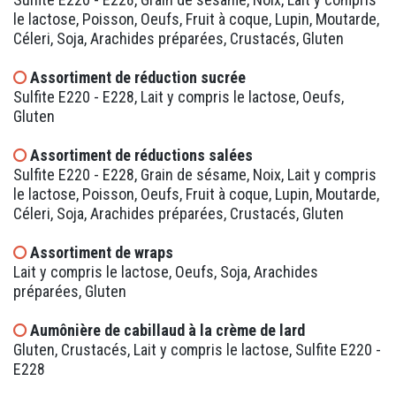
le lactose, Poisson, Oeufs, Fruit à coque, Lupin, Moutarde,
Céleri, Soja, Arachides préparées, Crustacés, Gluten
Assortiment de réduction sucrée
Sulfite E220 - E228, Lait y compris le lactose, Oeufs,
Gluten
Assortiment de réductions salées
Sulfite E220 - E228, Grain de sésame, Noix, Lait y compris
le lactose, Poisson, Oeufs, Fruit à coque, Lupin, Moutarde,
Céleri, Soja, Arachides préparées, Crustacés, Gluten
Assortiment de wraps
Lait y compris le lactose, Oeufs, Soja, Arachides
préparées, Gluten
Aumônière de cabillaud à la crème de lard
Gluten, Crustacés, Lait y compris le lactose, Sulfite E220 -
E228