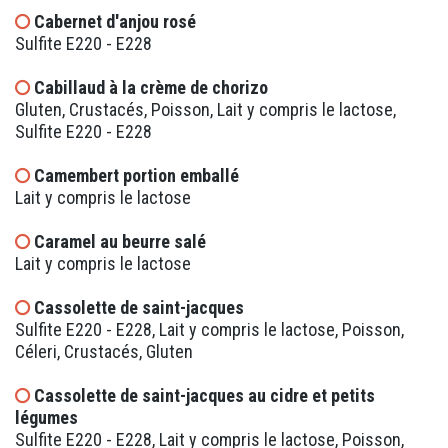
Cabernet d'anjou rosé
Sulfite E220 - E228
Cabillaud à la crème de chorizo
Gluten, Crustacés, Poisson, Lait y compris le lactose,
Sulfite E220 - E228
Camembert portion emballé
Lait y compris le lactose
Caramel au beurre salé
Lait y compris le lactose
Cassolette de saint-jacques
Sulfite E220 - E228, Lait y compris le lactose, Poisson,
Céleri, Crustacés, Gluten
Cassolette de saint-jacques au cidre et petits
légumes
Sulfite E220 - E228, Lait y compris le lactose, Poisson,