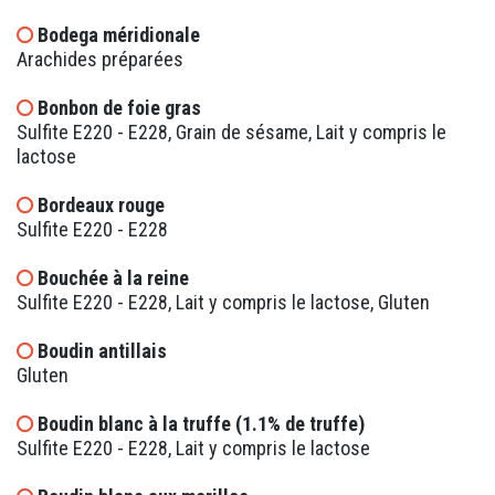
Bodega méridionale
Arachides préparées
Bonbon de foie gras
Sulfite E220 - E228, Grain de sésame, Lait y compris le
lactose
Bordeaux rouge
Sulfite E220 - E228
Bouchée à la reine
Sulfite E220 - E228, Lait y compris le lactose, Gluten
Boudin antillais
Gluten
Boudin blanc à la truffe (1.1% de truffe)
Sulfite E220 - E228, Lait y compris le lactose