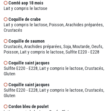
Comté aop 18 mois
Lait y compris le lactose
Coquille de crabe
Lait y compris le lactose, Poisson, Arachides préparées,
Crustacés
Coquille de saumon
Crustacés, Arachides préparées, Soja, Moutarde, Oeufs,
Poisson, Lait y compris le lactose, Sulfite E220 - E228
Coquille saint jacques
Sulfite E220 - E228, Lait y compris le lactose, Crustacés,
Gluten
Coquille saint jacques
Sulfite E220 - E228, Lait y compris le lactose, Crustacés,
Gluten
Cordon bleu de poulet