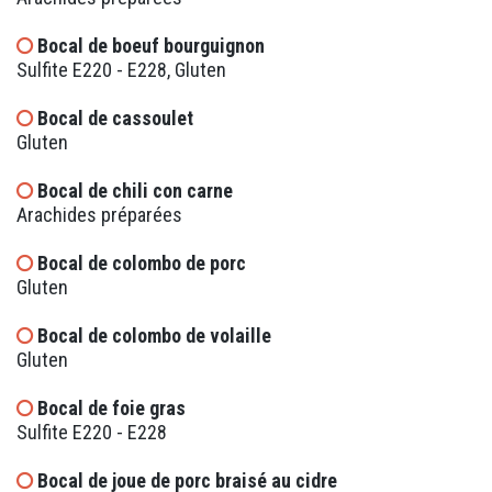
Bocal de boeuf bourguignon
Sulfite E220 - E228, Gluten
Bocal de cassoulet
Gluten
Bocal de chili con carne
Arachides préparées
Bocal de colombo de porc
Gluten
Bocal de colombo de volaille
Gluten
Bocal de foie gras
Sulfite E220 - E228
Bocal de joue de porc braisé au cidre