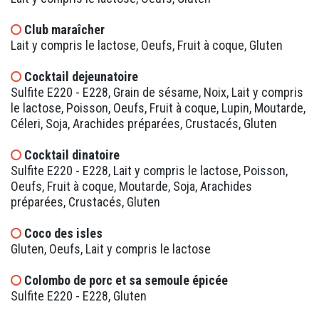
Club maraîcher
Lait y compris le lactose, Oeufs, Fruit à coque, Gluten
Cocktail dejeunatoire
Sulfite E220 - E228, Grain de sésame, Noix, Lait y compris
le lactose, Poisson, Oeufs, Fruit à coque, Lupin, Moutarde,
Céleri, Soja, Arachides préparées, Crustacés, Gluten
Cocktail dinatoire
Sulfite E220 - E228, Lait y compris le lactose, Poisson,
Oeufs, Fruit à coque, Moutarde, Soja, Arachides
préparées, Crustacés, Gluten
Coco des isles
Gluten, Oeufs, Lait y compris le lactose
Colombo de porc et sa semoule épicée
Sulfite E220 - E228, Gluten