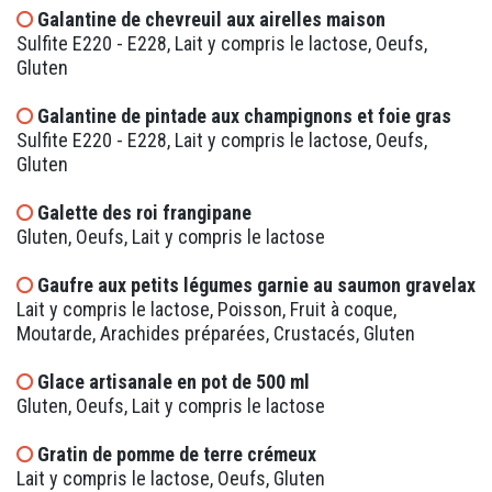
Galantine de chevreuil aux airelles maison
Sulfite E220 - E228, Lait y compris le lactose, Oeufs,
Gluten
Galantine de pintade aux champignons et foie gras
Sulfite E220 - E228, Lait y compris le lactose, Oeufs,
Gluten
Galette des roi frangipane
Gluten, Oeufs, Lait y compris le lactose
Gaufre aux petits légumes garnie au saumon gravelax
Lait y compris le lactose, Poisson, Fruit à coque,
Moutarde, Arachides préparées, Crustacés, Gluten
Glace artisanale en pot de 500 ml
Gluten, Oeufs, Lait y compris le lactose
Gratin de pomme de terre crémeux
Lait y compris le lactose, Oeufs, Gluten