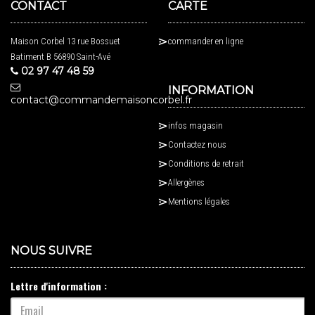
CONTACT
CARTE
Maison Corbel 13 rue Bossuet
commander en ligne
Batiment B 56890 Saint-Avé
02 97 47 48 59
INFORMATION
contact@commandemaisoncorbel.fr
infos magasin
Contactez nous
Conditions de retrait
Allergènes
Mentions légales
NOUS SUIVRE
Lettre d'information :