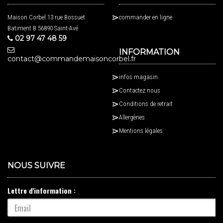
Maison Corbel 13 rue Bossuet
commander en ligne
Batiment B 56890 Saint-Avé
02 97 47 48 59
INFORMATION
contact@commandemaisoncorbel.fr
infos magasin
Contactez nous
Conditions de retrait
Allergènes
Mentions légales
NOUS SUIVRE
Lettre d'information :