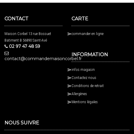
CONTACT
CARTE
Maison Corbel 13 rue Bossuet
commander en ligne
Batiment B 56890 Saint-Avé
02 97 47 48 59
INFORMATION
contact@commandemaisoncorbel.fr
infos magasin
Contactez nous
Conditions de retrait
Allergènes
Mentions légales
NOUS SUIVRE