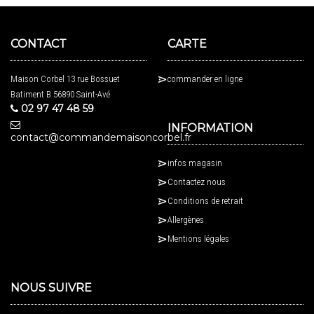
CONTACT
CARTE
Maison Corbel 13 rue Bossuet
commander en ligne
Batiment B 56890 Saint-Avé
02 97 47 48 59
INFORMATION
contact@commandemaisoncorbel.fr
infos magasin
Contactez nous
Conditions de retrait
Allergènes
Mentions légales
NOUS SUIVRE