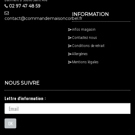
02 97 47 48 59
INFORMATION
contact@commandemaisoncorbel.fr
infos magasin
Contactez nous
Conditions de retrait
Allergènes
Mentions légales
NOUS SUIVRE
Lettre d'information :
OK