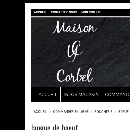
ACCUEIL
CONTACTEZ NOUS
MON COMPTE
ACCUEIL
INFOS MAGASIN
COMMANDE
ACCUEIL
COMMANDER EN LIGNE
BOUCHERIE
BOEUF
langue de boeuf