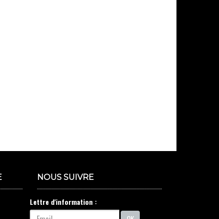
E
NOUS SUIVRE
Lettre d'information :
OK