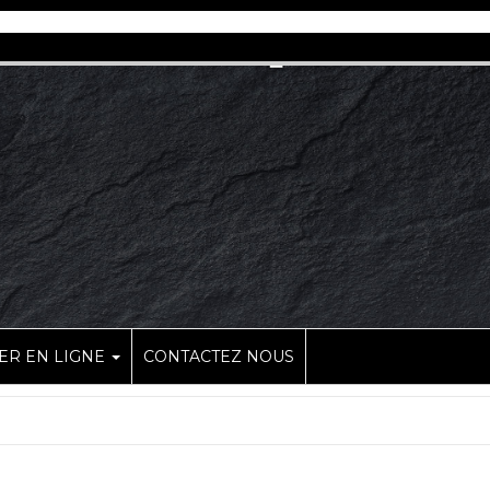
R EN LIGNE
CONTACTEZ NOUS