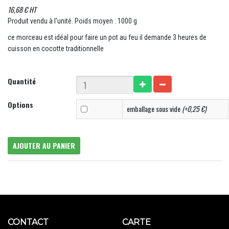
16,68 € HT
Produit vendu à l'unité. Poids moyen : 1000 g
ce morceau est idéal pour faire un pot au feu il demande 3 heures de
cuisson en cocotte traditionnelle
Quantité
Options
emballage sous vide
(+0,25 €)
AJOUTER AU PANIER
CONTACT
CARTE