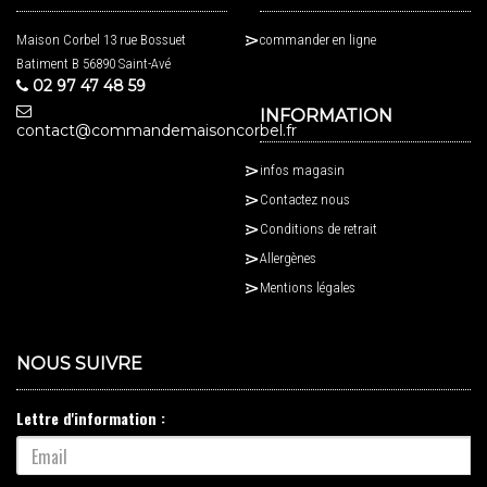
Maison Corbel 13 rue Bossuet
commander en ligne
Batiment B 56890 Saint-Avé
02 97 47 48 59
INFORMATION
contact@commandemaisoncorbel.fr
infos magasin
Contactez nous
Conditions de retrait
Allergènes
Mentions légales
NOUS SUIVRE
Lettre d'information :