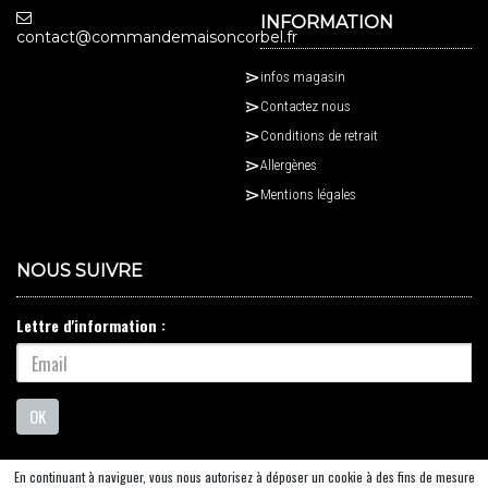
INFORMATION
contact@commandemaisoncorbel.fr
infos magasin
Contactez nous
Conditions de retrait
Allergènes
Mentions légales
NOUS SUIVRE
Lettre d'information :
OK
En continuant à naviguer, vous nous autorisez à déposer un cookie à des fins de mesure