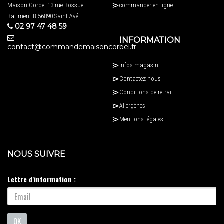
Maison Corbel 13 rue Bossuet
commander en ligne
Batiment B 56890 Saint-Avé
02 97 47 48 59
INFORMATION
contact@commandemaisoncorbel.fr
infos magasin
Contactez nous
Conditions de retrait
Allergènes
Mentions légales
NOUS SUIVRE
Lettre d'information :
OK