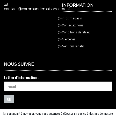
INFORMATION
contact@commandemaisoncorbel.fr
infos magasin
Contactez nous
Conditions de retrait
Allergènes
Mentions légales
NOUS SUIVRE
Lettre d'information :
OK
En continuant à naviguer, vous nous autorisez à déposer un cookie à des fins de mesure