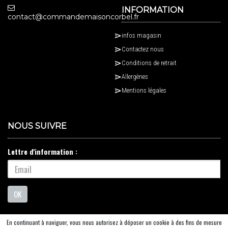
INFORMATION
contact@commandemaisoncorbel.fr
infos magasin
Contactez nous
Conditions de retrait
Allergènes
Mentions légales
NOUS SUIVRE
Lettre d'information :
OK
En continuant à naviguer, vous nous autorisez à déposer un cookie à des fins de mesure