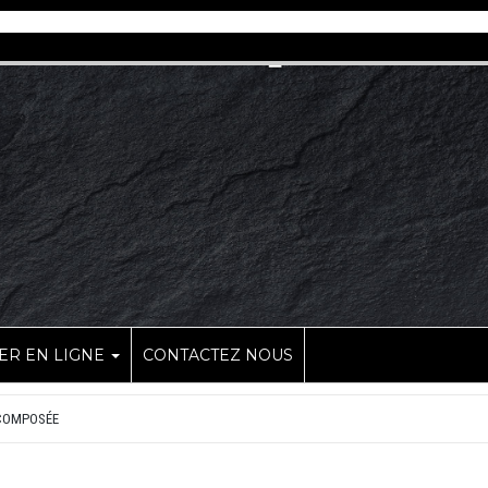
R EN LIGNE
CONTACTEZ NOUS
COMPOSÉE