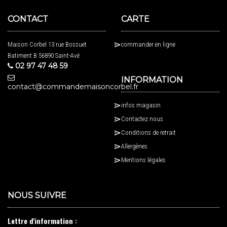
CONTACT
CARTE
Maison Corbel 13 rue Bossuet
commander en ligne
Batiment B 56890 Saint-Avé
02 97 47 48 59
INFORMATION
contact@commandemaisoncorbel.fr
infos magasin
Contactez nous
Conditions de retrait
Allergènes
Mentions légales
NOUS SUIVRE
Lettre d'information :