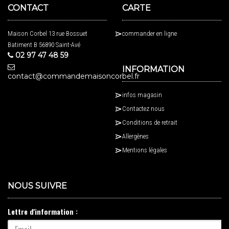
CONTACT
CARTE
Maison Corbel 13 rue Bossuet
commander en ligne
Batiment B 56890 Saint-Avé
02 97 47 48 59
INFORMATION
contact@commandemaisoncorbel.fr
infos magasin
Contactez nous
Conditions de retrait
Allergènes
Mentions légales
NOUS SUIVRE
Lettre d'information :