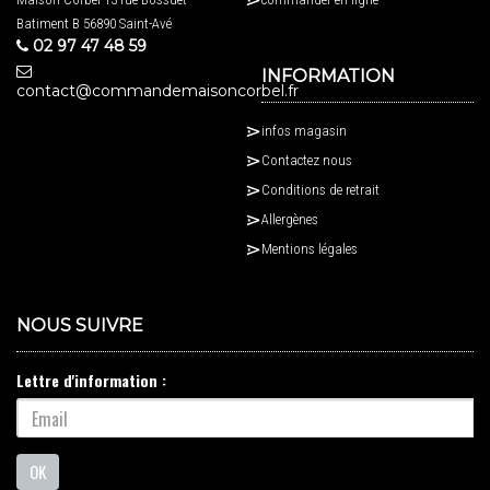
Batiment B 56890 Saint-Avé
02 97 47 48 59
INFORMATION
contact@commandemaisoncorbel.fr
infos magasin
Contactez nous
Conditions de retrait
Allergènes
Mentions légales
NOUS SUIVRE
Lettre d'information :
OK