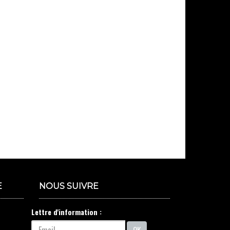
E
NOUS SUIVRE
Lettre d'information :
OK