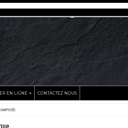
R EN LIGNE
CONTACTEZ NOUS
COMPOSÉE
que