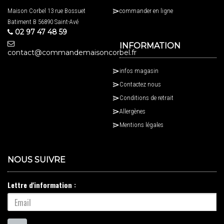
Maison Corbel 13 rue Bossuet
commander en ligne
Batiment B 56890 Saint-Avé
02 97 47 48 59
INFORMATION
contact@commandemaisoncorbel.fr
infos magasin
Contactez nous
Conditions de retrait
Allergènes
Mentions légales
NOUS SUIVRE
Lettre d'information :