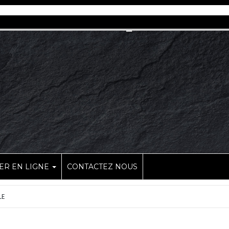
R EN LIGNE
CONTACTEZ NOUS
LE