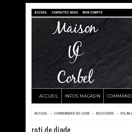
ACCUEIL
CONTACTEZ NOUS
MON COMPTE
ACCUEIL
INFOS MAGASIN
COMMANDE
ACCUEIL
COMMANDER EN LIGNE
BOUCHERIE
VOLAIL
roti de dinde