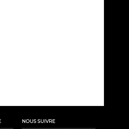
E
NOUS SUIVRE