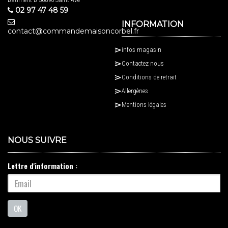
02 97 47 48 59
INFORMATION
contact@commandemaisoncorbel.fr
infos magasin
Contactez nous
Conditions de retrait
Allergènes
Mentions légales
NOUS SUIVRE
Lettre d'information :
OK