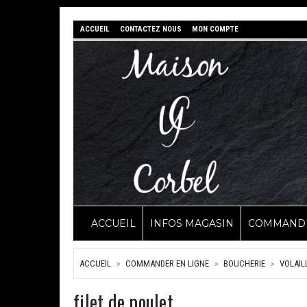
ACCUEIL
CONTACTEZ NOUS
MON COMPTE
ACCUEIL
INFOS MAGASIN
COMMANDE
ACCUEIL
COMMANDER EN LIGNE
BOUCHERIE
VOLAIL
filet de poulet