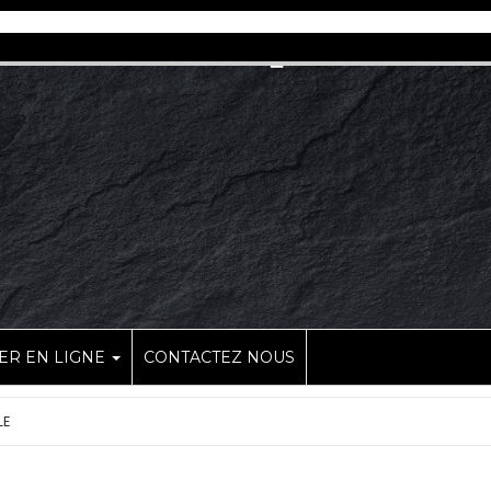
R EN LIGNE
CONTACTEZ NOUS
LE