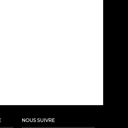
E
NOUS SUIVRE