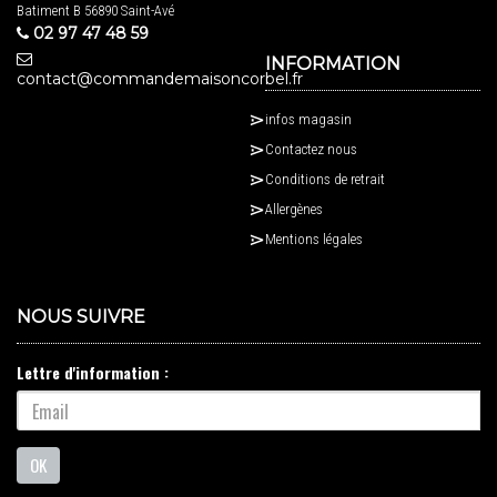
Batiment B 56890 Saint-Avé
02 97 47 48 59
INFORMATION
contact@commandemaisoncorbel.fr
infos magasin
Contactez nous
Conditions de retrait
Allergènes
Mentions légales
NOUS SUIVRE
Lettre d'information :
OK