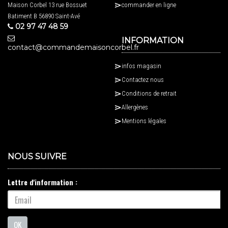
Maison Corbel 13 rue Bossuet
commander en ligne
Batiment B 56890 Saint-Avé
02 97 47 48 59
INFORMATION
contact@commandemaisoncorbel.fr
infos magasin
Contactez nous
Conditions de retrait
Allergènes
Mentions légales
NOUS SUIVRE
Lettre d'information :
OK