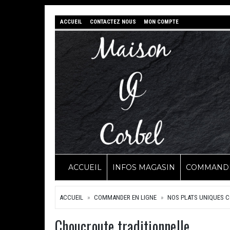
ACCUEIL
CONTACTEZ NOUS
MON COMPTE
ACCUEIL
INFOS MAGASIN
COMMANDE
ACCUEIL
COMMANDER EN LIGNE
NOS PLATS UNIQUES C
Choucroute traditionnelle