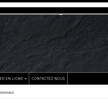
R EN LIGNE
CONTACTEZ NOUS
ONVIVIAUX