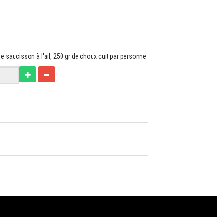
de saucisson à l'ail, 250 gr de choux cuit par personne