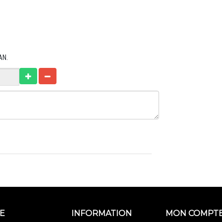
AN.
E
INFORMATION
MON COMPT