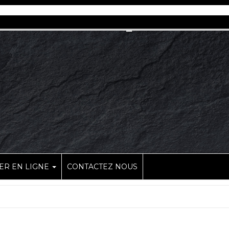
R EN LIGNE
CONTACTEZ NOUS