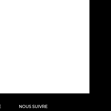
E
NOUS SUIVRE