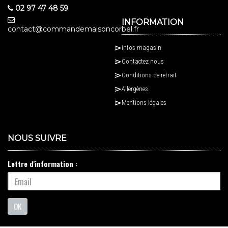
02 97 47 48 59
INFORMATION
contact@commandemaisoncorbel.fr
infos magasin
Contactez nous
Conditions de retrait
Allergènes
Mentions légales
NOUS SUIVRE
Lettre d'information :
OK