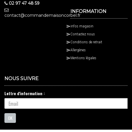
02 97 47 48 59
INFORMATION
contact@commandemaisoncorbel.fr
infos magasin
Contactez nous
Conditions de retrait
Allergènes
Mentions légales
NOUS SUIVRE
Lettre d'information :
OK