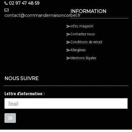
02 97 47 48 59
INFORMATION
contact@commandemaisoncorbel.fr
infos magasin
Contactez nous
Conditions de retrait
Allergènes
Mentions légales
NOUS SUIVRE
Lettre d'information :
OK