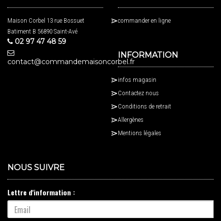
Maison Corbel 13 rue Bossuet
commander en ligne
Batiment B 56890 Saint-Avé
02 97 47 48 59
INFORMATION
contact@commandemaisoncorbel.fr
infos magasin
Contactez nous
Conditions de retrait
Allergènes
Mentions légales
NOUS SUIVRE
Lettre d'information :