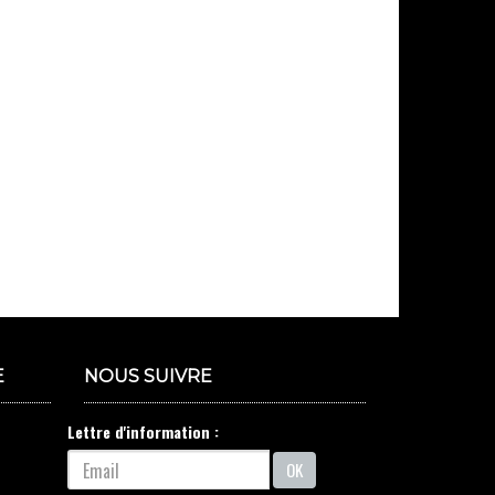
E
NOUS SUIVRE
Lettre d'information :
OK