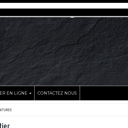
R EN LIGNE
CONTACTEZ NOUS
NITURES
tier