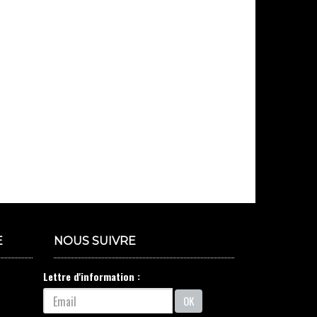
E
NOUS SUIVRE
Lettre d'information :
OK