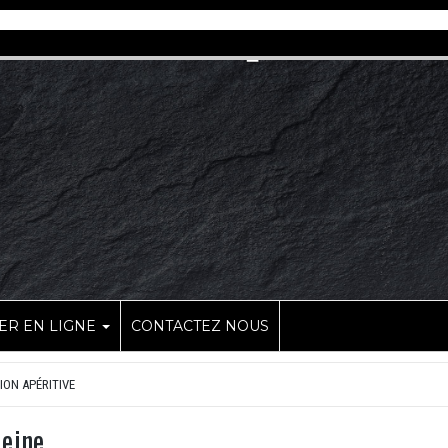
R EN LIGNE
CONTACTEZ NOUS
ION APÉRITIVE
Reine