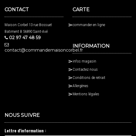
CONTACT
CARTE
Maison Corbel 13 rue Bossuet
commander en ligne
Batiment B 56890 Saint-Avé
02 97 47 48 59
INFORMATION
contact@commandemaisoncorbel.fr
infos magasin
Contactez nous
Conditions de retrait
Allergènes
Mentions légales
NOUS SUIVRE
Lettre d'information :