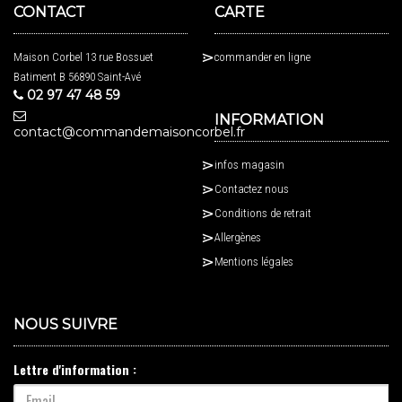
CONTACT
CARTE
Maison Corbel 13 rue Bossuet
commander en ligne
Batiment B 56890 Saint-Avé
02 97 47 48 59
INFORMATION
contact@commandemaisoncorbel.fr
infos magasin
Contactez nous
Conditions de retrait
Allergènes
Mentions légales
NOUS SUIVRE
Lettre d'information :