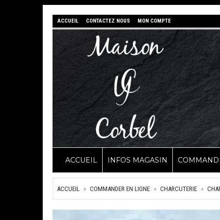
ACCUEIL
CONTACTEZ NOUS
MON COMPTE
ACCUEIL
INFOS MAGASIN
COMMANDE
ACCUEIL
COMMANDER EN LIGNE
CHARCUTERIE
CHAR