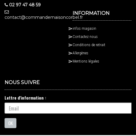
02 97 47 48 59
INFORMATION
contact@commandemaisoncorbel.fr
infos magasin
Contactez nous
Conditions de retrait
Allergènes
Mentions légales
NOUS SUIVRE
Lettre d'information :
OK