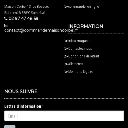
Maison Corbel 13 rue Bossuet
commander en ligne
Batiment B 56890 Saint-Avé
02 97 47 48 59
INFORMATION
contact@commandemaisoncorbel.fr
infos magasin
Contactez nous
Conditions de retrait
Allergènes
Mentions légales
NOUS SUIVRE
Lettre d'information :