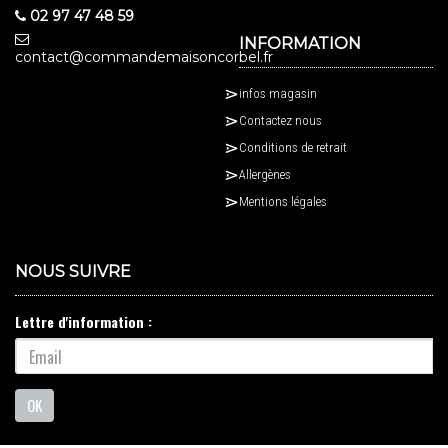
02 97 47 48 59
INFORMATION
contact@commandemaisoncorbel.fr
infos magasin
Contactez nous
Conditions de retrait
Allergènes
Mentions légales
NOUS SUIVRE
Lettre d'information :
OK