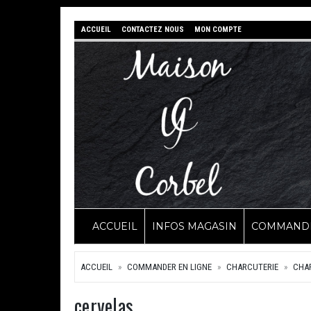
ACCUEIL
CONTACTEZ NOUS
MON COMPTE
ACCUEIL
INFOS MAGASIN
COMMANDE
ACCUEIL
COMMANDER EN LIGNE
CHARCUTERIE
CHAR
cervelas