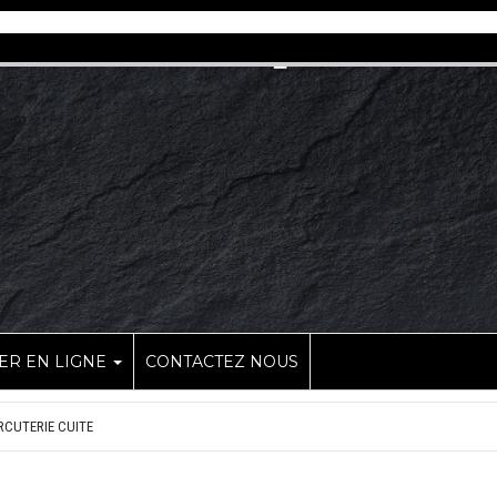
R EN LIGNE
CONTACTEZ NOUS
CUTERIE CUITE