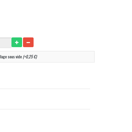
lage sous vide
(+0,25 €)