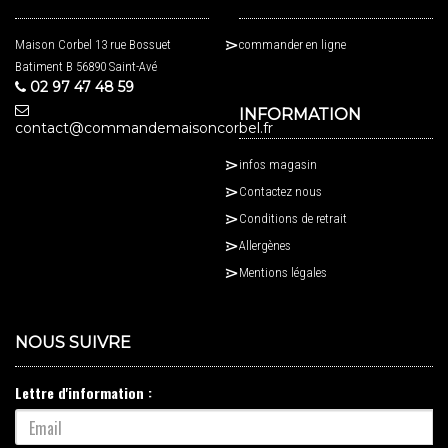
Maison Corbel 13 rue Bossuet
commander en ligne
Batiment B 56890 Saint-Avé
02 97 47 48 59
INFORMATION
contact@commandemaisoncorbel.fr
infos magasin
Contactez nous
Conditions de retrait
Allergènes
Mentions légales
NOUS SUIVRE
Lettre d'information :