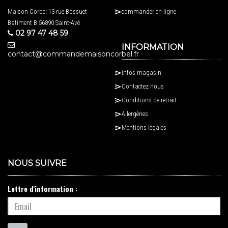
Maison Corbel 13 rue Bossuet
commander en ligne
Batiment B 56890 Saint-Avé
02 97 47 48 59
INFORMATION
contact@commandemaisoncorbel.fr
infos magasin
Contactez nous
Conditions de retrait
Allergènes
Mentions légales
NOUS SUIVRE
Lettre d'information :