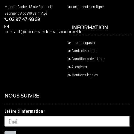
Maison Corbel 13 rue Bossuet
commander en ligne
Batiment B 56890 Saint-Avé
02 97 47 48 59
INFORMATION
contact@commandemaisoncorbel.fr
infos magasin
Contactez nous
Conditions de retrait
Allergènes
Mentions légales
NOUS SUIVRE
Lettre d'information :