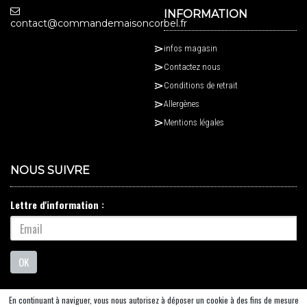
INFORMATION
contact@commandemaisoncorbel.fr
infos magasin
Contactez nous
Conditions de retrait
Allergènes
Mentions légales
NOUS SUIVRE
Lettre d'information :
OK
En continuant à naviguer, vous nous autorisez à déposer un cookie à des fins de mesure