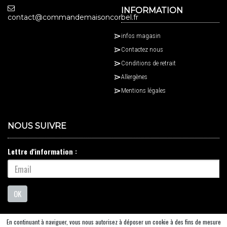
INFORMATION
contact@commandemaisoncorbel.fr
infos magasin
Contactez nous
Conditions de retrait
Allergènes
Mentions légales
NOUS SUIVRE
Lettre d'information :
OK
En continuant à naviguer, vous nous autorisez à déposer un cookie à des fins de mesure