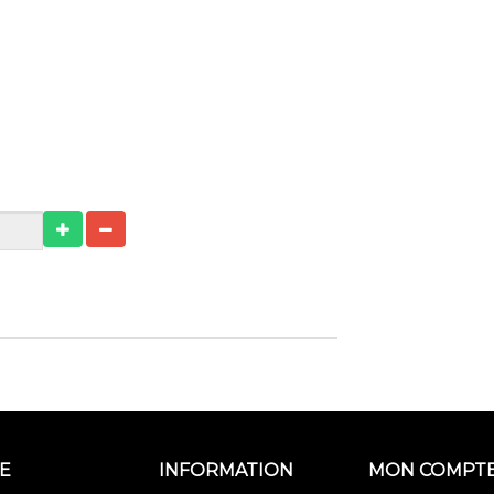
E
INFORMATION
MON COMPT