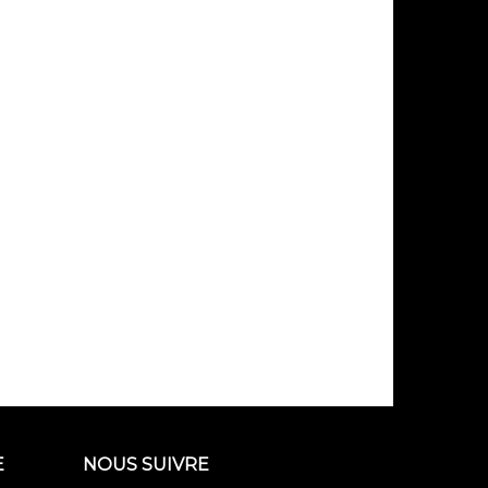
E
NOUS SUIVRE