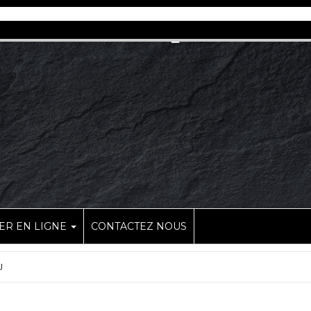
R EN LIGNE
CONTACTEZ NOUS
U