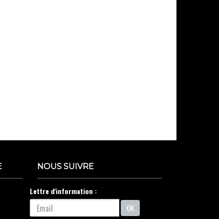
E
NOUS SUIVRE
Lettre d'information :
OK