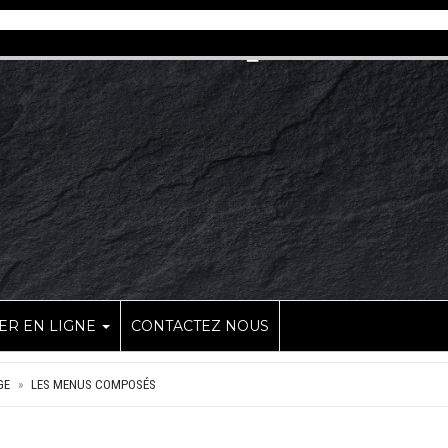
R EN LIGNE
CONTACTEZ NOUS
GE
LES MENUS COMPOSÉS