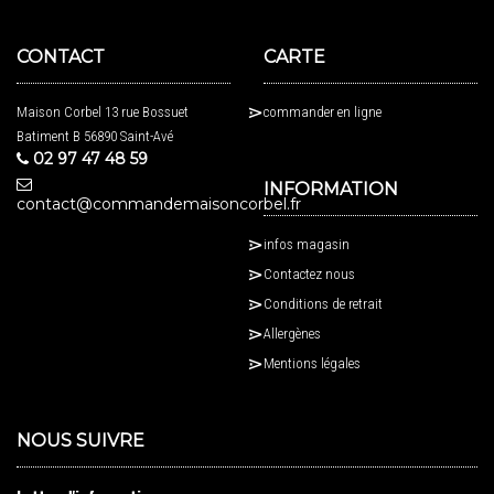
CONTACT
CARTE
Maison Corbel 13 rue Bossuet
commander en ligne
Batiment B 56890 Saint-Avé
02 97 47 48 59
INFORMATION
contact@commandemaisoncorbel.fr
infos magasin
Contactez nous
Conditions de retrait
Allergènes
Mentions légales
NOUS SUIVRE