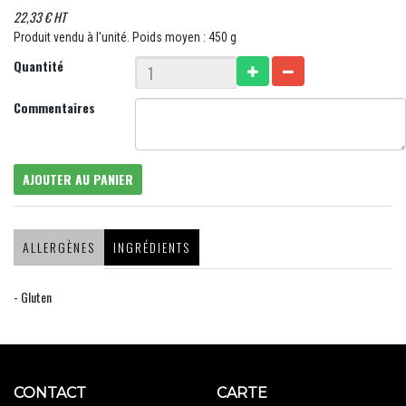
22,33 € HT
Produit vendu à l'unité. Poids moyen : 450 g
Quantité
Commentaires
AJOUTER AU PANIER
ALLERGÈNES
INGRÉDIENTS
- Gluten
CONTACT
CARTE