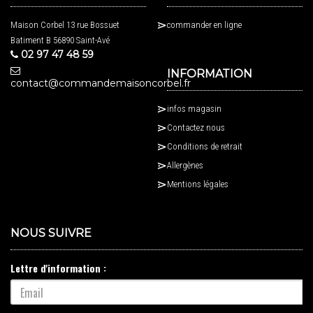
Maison Corbel 13 rue Bossuet
commander en ligne
Batiment B 56890 Saint-Avé
02 97 47 48 59
INFORMATION
contact@commandemaisoncorbel.fr
infos magasin
Contactez nous
Conditions de retrait
Allergènes
Mentions légales
NOUS SUIVRE
Lettre d'information :